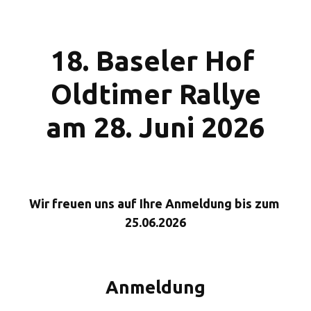
18. Baseler Hof 
Oldtimer Rallye
am 28. Juni 2026
Wir freuen uns auf Ihre Anmeldung bis zum 
25.06.2026
Anmeldung