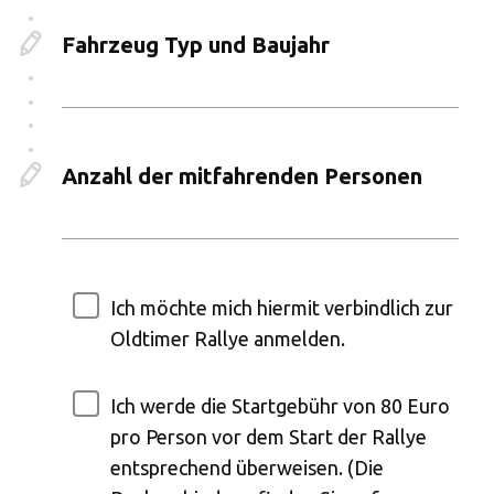
Fahrzeug Typ und Baujahr
Anzahl der mitfahrenden Personen
Ich möchte mich hiermit verbindlich zur
Oldtimer Rallye anmelden.
Ich werde die Startgebühr von 80 Euro
pro Person vor dem Start der Rallye
entsprechend überweisen. (Die