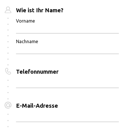
Wie ist Ihr Name?
Vorname
Nachname
Telefonnummer
E-Mail-Adresse